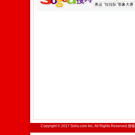
Copyright © 2017 Sohu.com Inc. All Rights Reserved