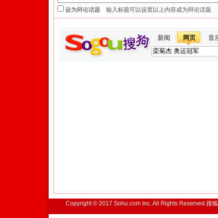
设为辩论话题
新闻
网页
音
Copyright © 2017 Sohu.com Inc. All Rights Reserved