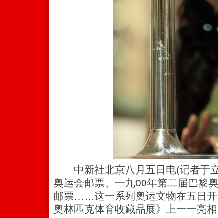
中新社北京八月五日电(记者于立
奥运会邮票、一九00年第二届巴黎
邮票……这一系列奥运文物在五日开
奥林匹克体育收藏品展》上一一亮相