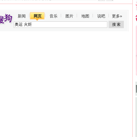
新闻
网页
音乐
图片
地图
说吧
更多»