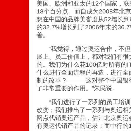
美国、欧洲和亚太的12个国家，
18个百分点。而自成为2008年
想在中国的品牌美誉度从52增长到6
的32.7%增长到了2006年末的3
善。
“我觉得，通过奥运合作，不但
展上、员工价值上，都对我们有很
的。我们为什么花100亿对所有的
什么进行全面流程的再造，进行全
制的改革？———这对整个中国银
了非常重要的作用。”朱民说。
“我们进行了一系列的员工培训
改变；我们推出了一系列与奥运相关
网点代销奥运产品，估计北京奥运
有奥运代销产品的记录；而中行的1