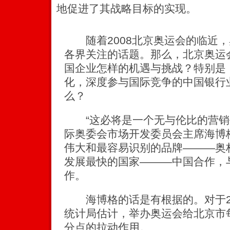
地促进了其战略目标的实现。
随着2008北京奥运会的临近，
各界关注的话题。那么，北京奥运
国企业怎样的机遇与挑战？特别是
化，深度参与国际竞争的中国银行
么？
“这必将是一个无与伦比的营销
际奥委会市场开发委员会主席海博
伟大和最容易识别的品牌———奥
发展最快的国家———中国合作，
作。
海博格的话是有根据的。对于20
统计局估计，举办奥运会给北京市每
分点的拉动作用。