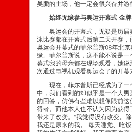
吴鹏的主场，他一定会很兴奋并游
始终无缘参与奥运开幕式 金牌
奥运会的开幕式，无疑是历届奥
泳比赛都在开幕式后第二天开赛，
奥运会开幕式的菲尔普斯08年北
缘。菲尔普斯说，这不能不说是一
幕式我的母亲都在现场观看，她说
次通过电视机观看奥运会了的开幕
现在，菲尔普斯已经成为了一个
中，我们看到的却似乎是一个大男
的回答，仿佛有些难以想像眼前这
得者。而他本人也不认为因为获得
带来了改变。“我觉得没有改变。
我还是原来的我。 每天睡觉、吃