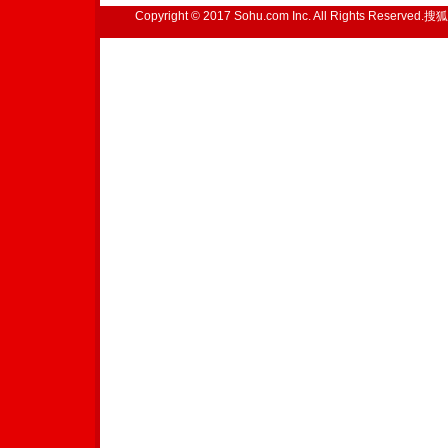
Copyright © 2017 Sohu.com Inc. All Rights Reserved