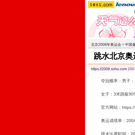
北京2008年奥运会
>
中国
跳水北京奥
https://2008.sohu.com
200
夺冠概率：男子：3米跳
女子：3米跳板90%、
官方网站：https://www.
奥运成绩单：2004
跳水比赛时间：2008