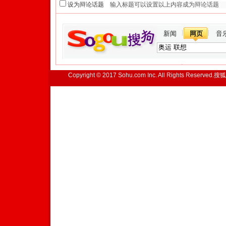
设为辩论话题
新闻
网页
音
Copyright © 2017 Sohu.com Inc. All Rights Reserved