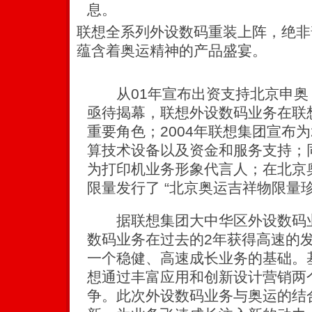
息。
联想全系列外设数码重装上阵，绝非
蕴含着奥运精神的产品盛宴。
从01年宣布出资支持北京申奥
亟待揭幕，联想外设数码业务在联
重要角色；2004年联想集团宣布为
算技术设备以及资金和服务支持；
为打印机业务形象代言人；在北京
限量发行了 “北京奥运吉祥物限量
据联想集团大中华区外设数码业
数码业务在过去的2年获得高速的
一个稳健、高速成长业务的基础。
想通过丰富应用和创新设计营销两
争。此次外设数码业务与奥运的结