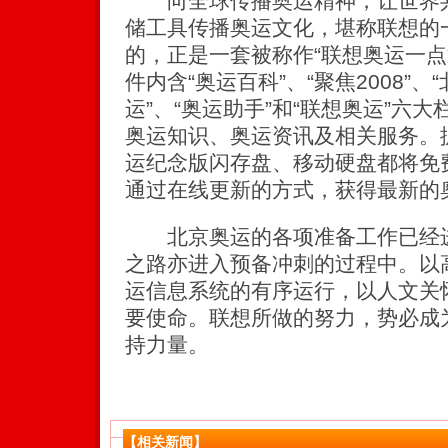
向全球传播奥运精神，让世界共
储工具传播奥运文化，堪称联想的
的，正是一套被称作“联想奥运一点
件内含“奥运百科”、“聚焦2008”、
运”、“奥运助手”和“联想奥运”六
奥运知识、奥运资讯及相关服务。
运纪念版闪存盘、移动硬盘都将免
通过在线更新的方式，获得最新的
北京奥运的各项准备工作已经进
之路亦进入预备冲刺的过程中。以
运信息系统的有序运行，以人文关
要使命。联想所做的努力，势必成
持力量。
【相关新闻】