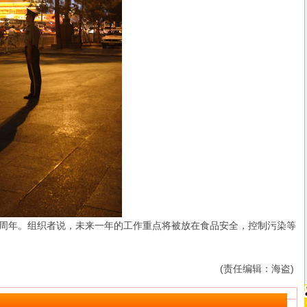
周年。组织者说，未来一年的工作重点将被放在食品安全，控制污染等
(责任编辑：海盗)