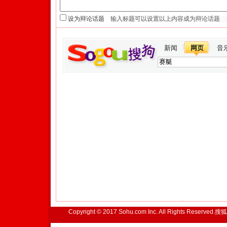
设为辩论话题
新闻
网页
音
Copyright © 2017 Sohu.com Inc. All Rights Reserved