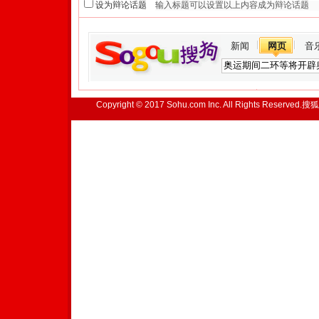
设为辩论话题
新闻
网页
音
Copyright © 2017 Sohu.com Inc. All Rights Reserved