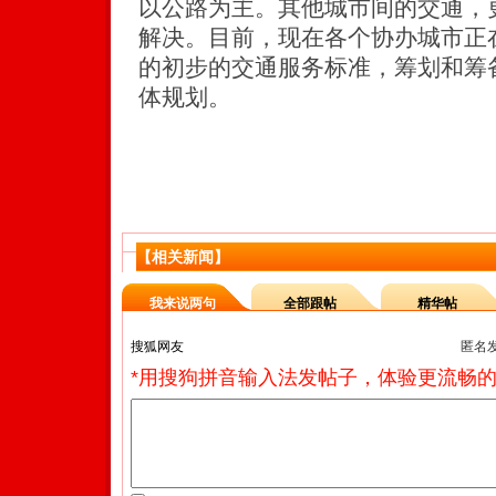
以公路为主。其他城市间的交通，
解决。目前，现在各个协办城市正
的初步的交通服务标准，筹划和筹
体规划。
【相关新闻】
我来说两句
全部跟帖
精华帖
匿名
*用搜狗拼音输入法发帖子，体验更流畅的