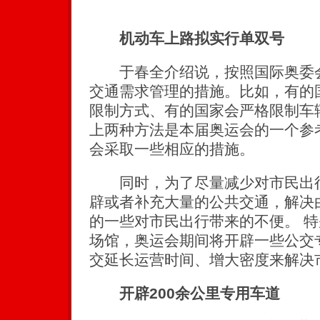
机动车上路拟实行单双号
于春全介绍说，按照国际奥委会
交通需求管理的措施。比如，有的
限制方式、有的国家会严格限制车
上两种方法是本届奥运会的一个参
会采取一些相应的措施。
同时，为了尽量减少对市民出行
辟或者补充大量的公共交通，解决
的一些对市民出行带来的不便。 
场馆，奥运会期间将开辟一些公交
交延长运营时间、增大密度来解决
开辟200余公里专用车道