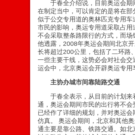
于春全介绍说，目前奥运会期间
在制定当中，可以肯定的是将在部
似于公交专用道的奥林匹克专用车
市民的影响，奥运专用道采取占用
不会采取整条路限行的方式，而场
他透露，2008年奥运会期间北京
长将超过200公里，包括了二环路
一些主要干线，这势必会对社会交
运会中，北京奥运会开辟奥运专用
主协办城市间靠陆路交通
于春全表示，从目前的计划来看
通，奥运会期间市民的出行将不会
已经作了详细的规划，并对奥运会
仿真。 奥运会期间，北京和其他
通主要是靠公路、铁路交通。如北