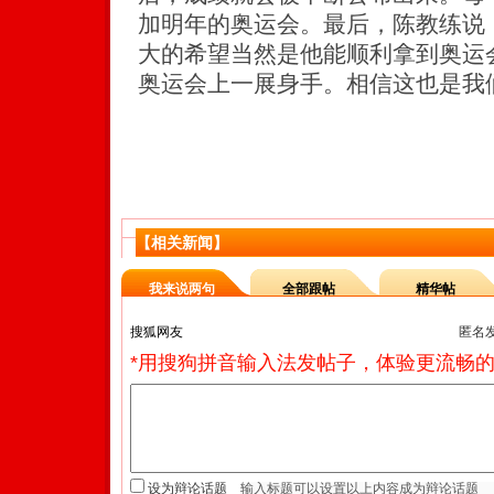
加明年的奥运会。最后，陈教练说
大的希望当然是他能顺利拿到奥运
奥运会上一展身手。相信这也是我
【相关新闻】
我来说两句
全部跟帖
精华帖
匿名
*用搜狗拼音输入法发帖子，体验更流畅的
设为辩论话题