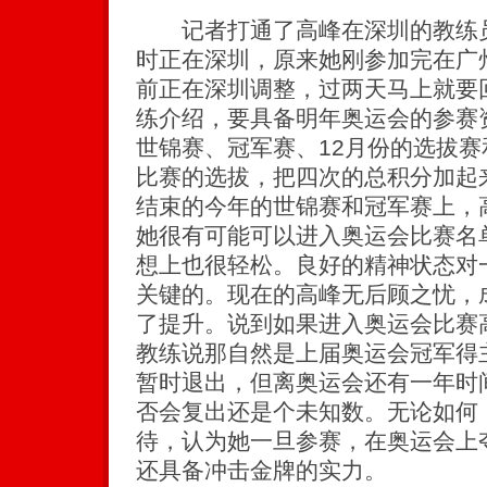
记者打通了高峰在深圳的教练员
时正在深圳，原来她刚参加完在广
前正在深圳调整，过两天马上就要
练介绍，要具备明年奥运会的参赛
世锦赛、冠军赛、12月份的选拔赛
比赛的选拔，把四次的总积分加起
结束的今年的世锦赛和冠军赛上，
她很有可能可以进入奥运会比赛名
想上也很轻松。良好的精神状态对
关键的。现在的高峰无后顾之忧，
了提升。说到如果进入奥运会比赛
教练说那自然是上届奥运会冠军得
暂时退出，但离奥运会还有一年时
否会复出还是个未知数。无论如何
待，认为她一旦参赛，在奥运会上
还具备冲击金牌的实力。