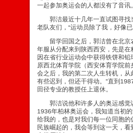
一起参加奥运会的人都没有了音讯。
郭洁最近十几年一直试图寻找当
老队友们，“运动员除了我，好像已
留学回国之后，郭洁曾在北京农学
年服从分配来到陕西西安，先是在
因在省行业运动会中获得铁饼和铅
原西北体育学院（西安体育学院前
会之后，我的第二次人生转机，从
有些迟到，但还干得动。”直到19
田径专业的教授任上退休。
郭洁说他和许多人的奥运感觉该
1936年柏林奥运会，我知道当初
给我的，也是对我们每一位同胞的
民族崛起的，我会等到这一天，看