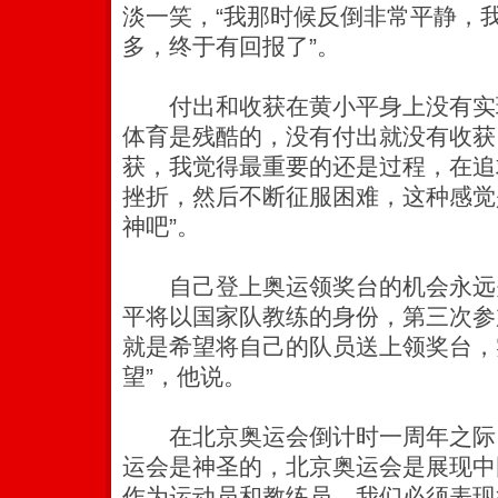
淡一笑，“我那时候反倒非常平静，
多，终于有回报了”。
付出和收获在黄小平身上没有实现“
体育是残酷的，没有付出就没有收获
获，我觉得最重要的还是过程，在追
挫折，然后不断征服困难，这种感觉
神吧”。
自己登上奥运领奖台的机会永远
平将以国家队教练的身份，第三次参
就是希望将自己的队员送上领奖台，
望”，他说。
在北京奥运会倒计时一周年之际，
运会是神圣的，北京奥运会是展现中
作为运动员和教练员，我们必须表现