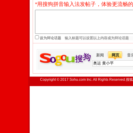
*用搜狗拼音输入法发帖子，体验更流畅的
设为辩论话题
新闻
网页
音
Copyright © 2017 Sohu.com Inc. All Rights Reserved