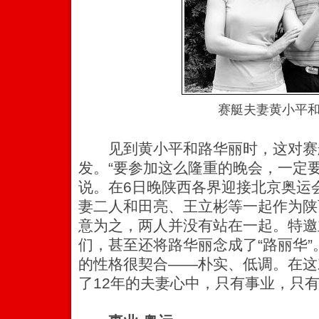
赛艇夫妻黄小平
见到黄小平和路华丽时，这对赛
发。“要参加这么隆重的晚会，一定
说。在6日晚陕西各界迎接北京奥运
妻二人和田亮、王立彬等一起作为陕
意为之，两人并没有站在一起。特邀
们，甚至还将路华丽念成了“路丽华
的性格很契合——朴实、低调。在这
了12年的夫妻心中，只有事业，只