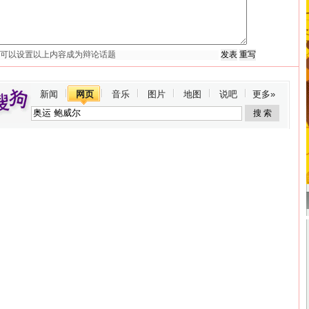
新闻
网页
音乐
图片
地图
说吧
更多»