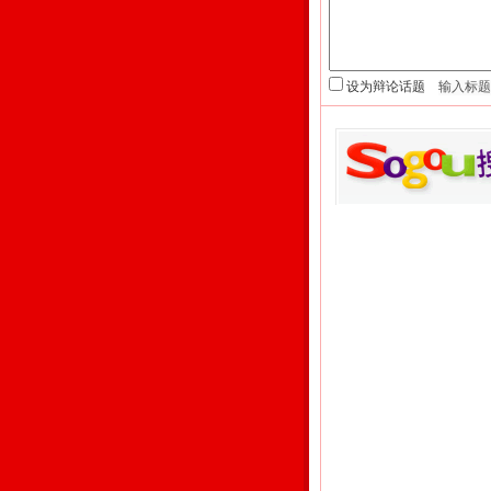
设为辩论话题