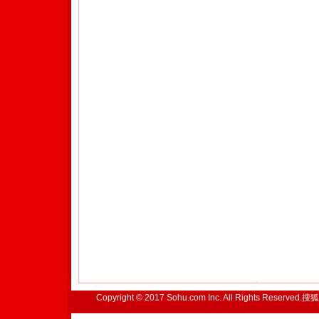
Copyright © 2017 Sohu.com Inc. All Rights Reserved