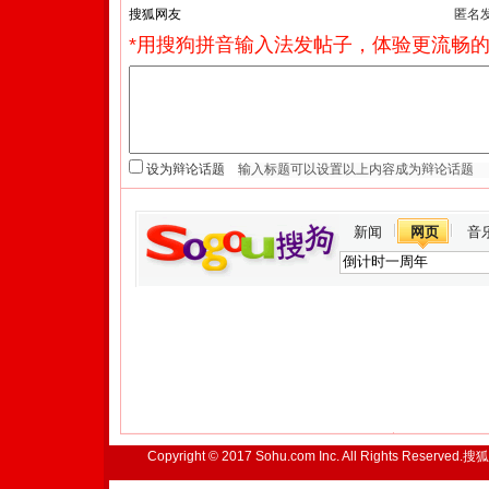
匿名
*用搜狗拼音输入法发帖子，体验更流畅的
设为辩论话题
新闻
网页
音
Copyright © 2017 Sohu.com Inc. All Rights Reserved