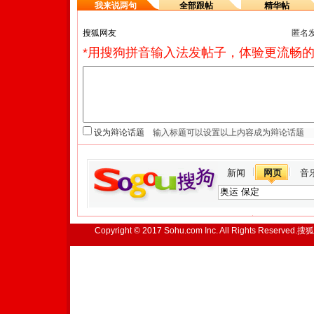
我来说两句
全部跟帖
精华帖
匿名
*用搜狗拼音输入法发帖子，体验更流畅的
设为辩论话题
新闻
网页
音
Copyright © 2017 Sohu.com Inc. All Rights Reserved