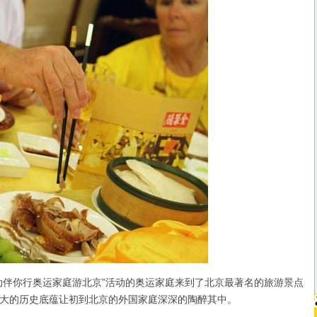
伴你行奥运家庭游北京”活动的奥运家庭来到了北京最著名的旅游景点
大的历史底蕴让初到北京的外国家庭深深的陶醉其中。