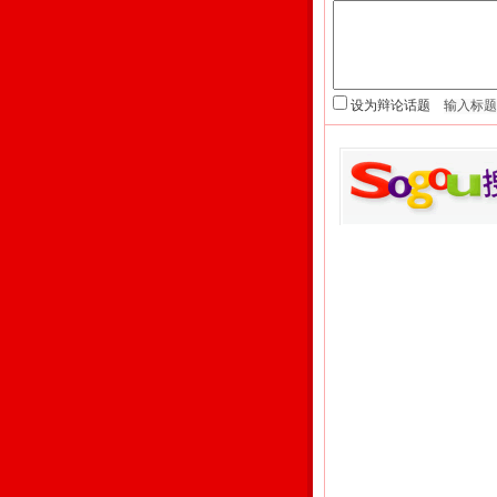
设为辩论话题