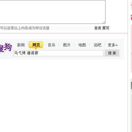
新闻
网页
音乐
图片
地图
说吧
更多»