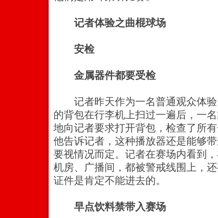
记者体验之曲棍球场
安检
金属器件都要受检
记者昨天作为一名普通观众体验
的背包在行李机上扫过一遍后，一名
地向记者要求打开背包，检查了所有
他告诉记者，这种播放器还是能够带
要视情况而定。记者在赛场内看到，
机房、广播间，都被警戒线围上，还
证件是肯定不能进去的。
早点饮料禁带入赛场