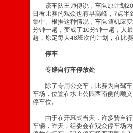
该车队王师傅说，车队原计划20
日看比赛的观众也有早高峰，7点半
集中。根据这种情况，车队随机应变
分钟一趟，变成了10分钟一趟，人
趟，原定每天48班次的计划，在比赛
停车
专辟自行车停放处
除了专用公交车，比赛为自驾车
车场，位置在水上公园西南侧的顺义
停车位。
由于在开幕式当天，许多骑自行
车辆，昨天，组委会在观众停车场内