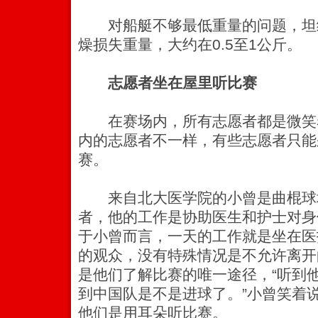
对船艇不够最低重量的问题，坦
燥损失重量，大约在0.5至1公斤。
志愿者坐在屋里听比赛
在赛场内，所有志愿者都是微笑
内的志愿者不一样，有些志愿者只能
赛。
来自北大医学院的小曾是曲棍球
者，他的工作是协助医生和护士对身
于小曾而言，一天的工作就是坐在医
的观众，没有特殊情况是不允许离开
是他们了解比赛的唯一途径，“听到
到中国队是不是进球了。”小曾笑着
他们是用耳朵听比赛。