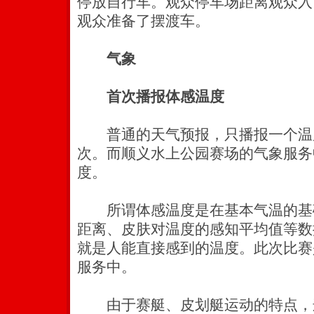
停放自行车。观众停车场距离观众入
观众准备了摆渡车。
气象
首次播报体感温度
普通的天气预报，只播报一个温
次。而顺义水上公园赛场的气象服务
度。
所谓体感温度是在基本气温的基
距离、皮肤对温度的感知平均值等数
就是人能直接感到的温度。此次比赛
服务中。
由于赛艇、皮划艇运动的特点，