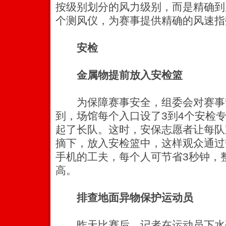
按级别划分的风力级别，而是精确到
个测风仪，为赛事提供精确的风速指
安检
金属物提前放入安检篮
为保障赛事安全，组委会对赛事
到，场馆每个入口设了3到4个安检
起了长队。这时，安保志愿者让每队
摘下，放入安检篮中，这样观众通过
手机的工夫，每个人可节省3秒钟，
高。
排查地面异物保护运动员
昨天比赛后，记者在运动员下水