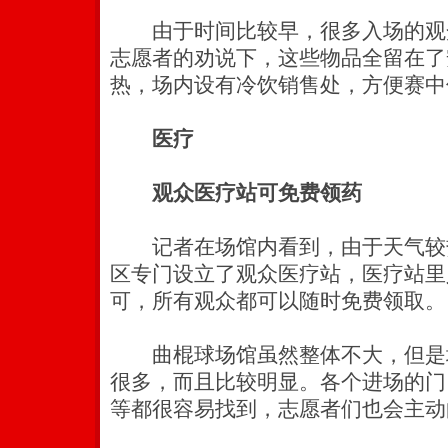
由于时间比较早，很多入场的观
志愿者的劝说下，这些物品全留在了
热，场内设有冷饮销售处，方便赛中
医疗
观众医疗站可免费领药
记者在场馆内看到，由于天气较
区专门设立了观众医疗站，医疗站里
可，所有观众都可以随时免费领取。
曲棍球场馆虽然整体不大，但是
很多，而且比较明显。各个进场的门
等都很容易找到，志愿者们也会主动