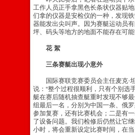
工作人员正手拿黑色长条状仪器贴地
们拿的仪器是安检仪的一种，发现铁
器能发出尖叫声。因为赛艇运动员有
坪、码头等地方的地面不能存在可能
花 絮
三条赛艇出现小意外
国际赛联竞赛委员会主任麦克·坦
说：“整个过程很顺利，只有个别选
艇在赛后随机抽查艇重时发现不够最
组最后一名，分别为中国一条、俄罗
参加复赛，还有比赛机会；二是有一
了设备问题。我们检修后仍然让它继
小时，将会重新设定比赛时间，在当