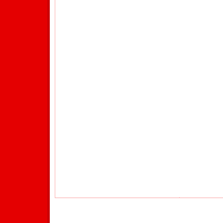
Copyright © 2017 Sohu.com Inc. All Rights Reserved