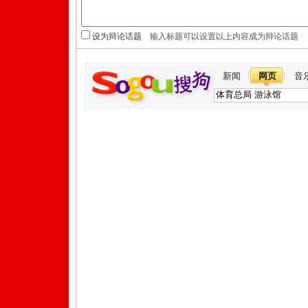
设为辩论话题
新闻
网页
音