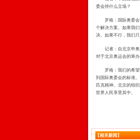
委会持什么立场？
罗格：国际奥委会已
个解决方案。如果我们
决。如果不行，我们只
记者：自北京申奥成
对于北京奥运会的筹办
罗格：我们的希望从
到国际奥委会的标准。
匹克精神。北京的组织
世界人民享受其中。
【相关新闻】