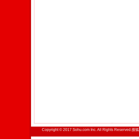
Copyright © 2017 Sohu.com Inc. All Rights Reserved