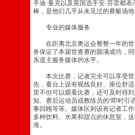
手迪·曼克以及英国选手安·芬雷都
棒，是他们几乎从未见过的赛艇场地
专业的媒体服务
在距离北京奥运会整整一年的世
务保证了本届世青赛的圆满成功，同时
东道主服务媒体的水平。
本次比赛，记者完全可以享受世
先，看台上设有视线良好、座位舒适
里不但可以观看比赛，还可及时得到
知、赛后运动员或教练员的“即时引
事回顾等等。媒体区则设有记者工作
多种饮料、水果和甜点的休息室，这
准。