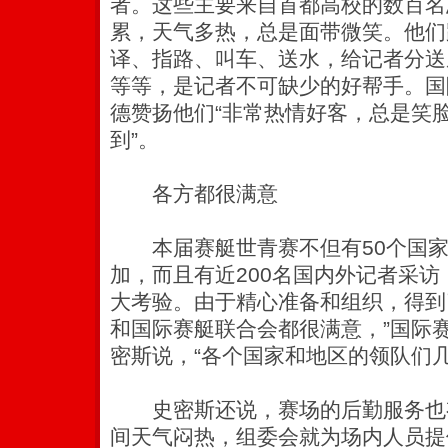
者。这些主要来自首都高校的数百名
累，天气多热，总是面带微笑。他们
译、指路、叫车、送水，给记者分送
等等，是记者不可缺少的好帮手。国
德赞扬他们“非常热情好客，总是笑
到”。
各方都很满意
本届赛艇世青赛不但有50个国家和
加，而且有近200名国内外记者采
大考验。由于精心准备和组织，得到
和国际赛艇联合会都很满意，”国际
密斯说，“各个国家和地区的领队们
史密斯还说，赛场的后勤服务也
间天气闷热，组委会就为场内人员提