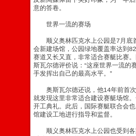
意的答卷。
世界一流的赛场
顺义奥林匹克水上公园是7月底首批
会新建场馆，公园绿地覆盖率达到8
赛道又长又直，非常适合赛艇比赛。
斯瓦尔德评价说：“这座世界一流的
手发挥出自己的最高水平。”
奥斯瓦尔德还说，他14年前首次
就发现这里非常适合建设赛艇场馆。
开工典礼。此后，国际赛艇联合会也
馆建设工地进行指导和监督。
顺义奥林匹克水上公园也受到各