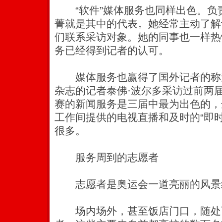
“软件”媒体服务也同样出色。负
菁就是其中的代表。她经常主动了解
们联系采访对象。她的同事也一样热
务已经得到记者的认可。
媒体服务也赢得了国外记者的称
杂志的记者泰佛·波尔多采访过前两
赛的新闻服务是三届中最为出色的，
工作间提供的电视直播和及时的“即
很多。
服务周到的志愿者
志愿者是奥运会一道亮丽的风景
场内场外，甚至饭店门口，随处