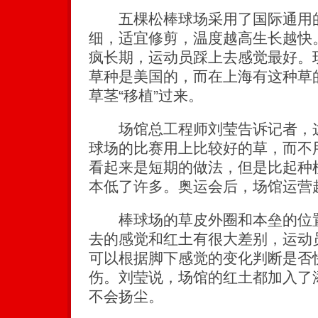
五棵松棒球场采用了国际通用的
细，适宜修剪，温度越高生长越快
疯长期，运动员踩上去感觉最好。
草种是美国的，而在上海有这种草
草茎“移植”过来。
场馆总工程师刘莹告诉记者，这
球场的比赛用上比较好的草，而不
看起来是短期的做法，但是比起种
本低了许多。奥运会后，场馆运营
棒球场的草皮外圈和本垒的位置
去的感觉和红土有很大差别，运动
可以根据脚下感觉的变化判断是否
伤。刘莹说，场馆的红土都加入了
不会扬尘。