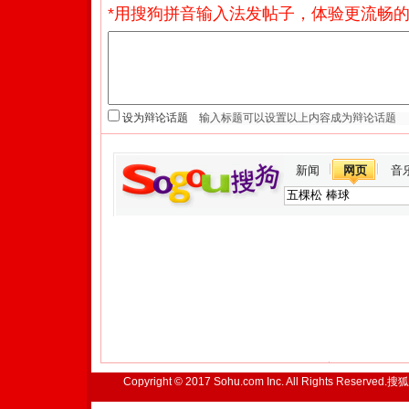
*用搜狗拼音输入法发帖子，体验更流畅的
设为辩论话题
新闻
网页
音
Copyright © 2017 Sohu.com Inc. All Rights Reserved