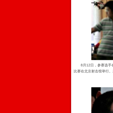
8月12日，参赛选手在
比赛在北京射击馆举行。