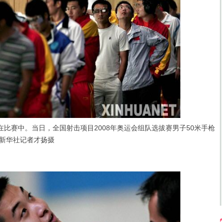
比赛中。当日，全国射击项目2008年奥运会组队选拔赛男子50米手枪
新华社记者才扬摄