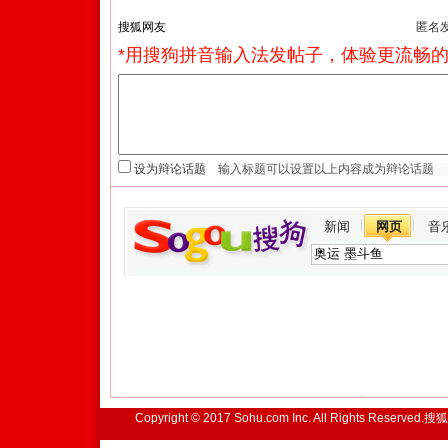
匿名
*用搜狗拼音输入法发帖子，体验更流畅的
设为辩论话题
新闻
网页
音
Copyright © 2017 Sohu.com Inc. All Rights Reserved