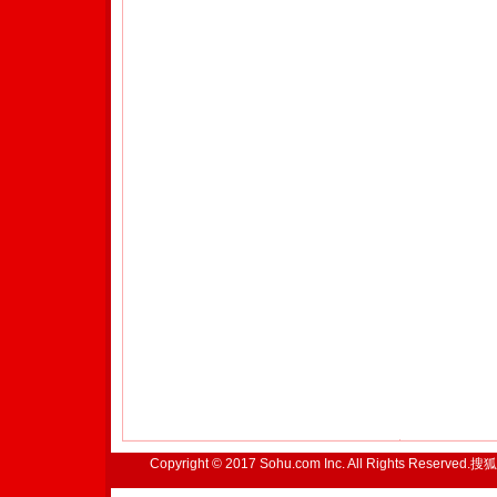
Copyright © 2017 Sohu.com Inc. All Rights Reserved