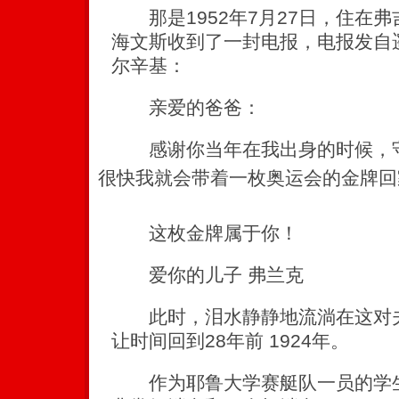
那是1952年7月27日，住在弗
海文斯收到了一封电报，电报发自
尔辛基：
亲爱的爸爸：
感谢你当年在我出身的时候，守
很快我就会带着一枚奥运会的金牌回
这枚金牌属于你！
爱你的儿子 弗兰克
此时，泪水静静地流淌在这对夫
让时间回到28年前 1924年。
作为耶鲁大学赛艇队一员的学生