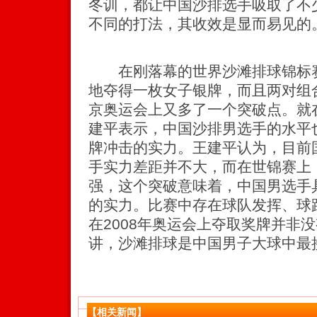
冬训，都让中国沙排选手吸取了不
不同的打法，其收效是显而易见的
在刚落幕的世界沙滩排球锦标赛
地夺得一枚女子银牌，而且两对组
京奥运会上又多了一个突破点。就
建平表示，中国沙排男选手的水平
牌冲击的实力。王建平认为，目前
手实力差距并不大，而在世锦赛上
强，这个突破意味着，中国男选手
的实力。比赛中存在球队发挥、球
在2008年奥运会上夺取奖牌并非
讲，沙滩排球是中国男子大球中最
【相关新闻】