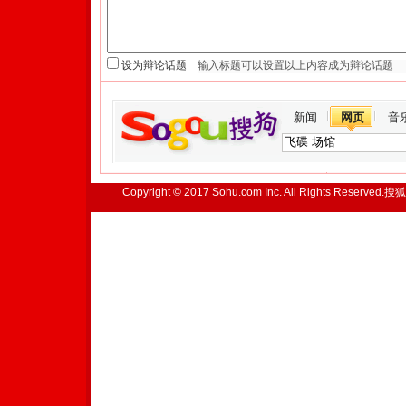
设为辩论话题
新闻
网页
音
Copyright © 2017 Sohu.com Inc. All Rights Reserved