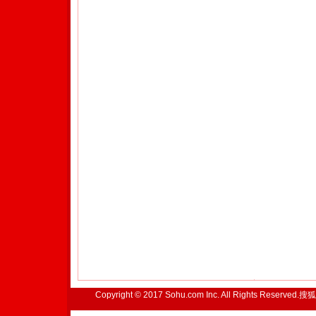
Copyright © 2017 Sohu.com Inc. All Rights Reserved