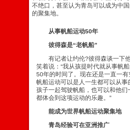
不绝口，甚至认为青岛可以成为中国
的聚集地。
从事帆船运动50年
彼得森是“老帆船”
有记者让约伦?彼得森谈一下他
笑着说：“我从孩提时代就从事帆
50年的时间了。现在还是一直一
帆船运动可以是人一生都可以从事
孩子一起驾驶帆船，也可以和他们
都体会到这项运动的乐趣。”
能成为世界帆船运动聚集地
青岛经验可在亚洲推广