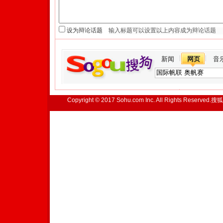
设为辩论话题
新闻
网页
音
Copyright © 2017 Sohu.com Inc. All Rights Reserved