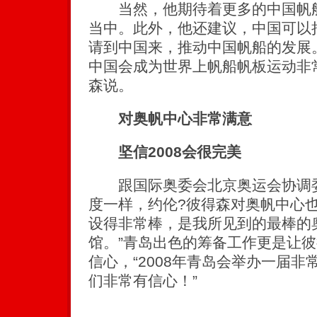
当然，他期待着更多的中国帆船
当中。此外，他还建议，中国可以
请到中国来，推动中国帆船的发展
中国会成为世界上帆船帆板运动非
森说。
对奥帆中心非常满意
坚信2008会很完美
跟国际奥委会北京奥运会协调委
度一样，约伦?彼得森对奥帆中心也
设得非常棒，是我所见到的最棒的
馆。”青岛出色的筹备工作更是让
信心，“2008年青岛会举办一届
们非常有信心！”