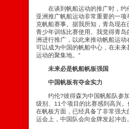
在谈到帆船运动的推广时，约伦
亚洲推广帆船运动非常重要的一项
克帆船赛事。据我所知，青岛现在已
青少年训练比赛使用。我觉得青岛
洲进行推广，以此来推动帆船运动
可以成为中国的帆船中心，在未来
运动的聚集地。”
未来必是帆船帆板强国
中国帆板有夺金实力
约伦?彼得森为中国帆船队参加
级别、11个项目的比赛感到高兴
在帆板方面，已经具备了非常强大的
运会上，中国队会向金牌发起冲击