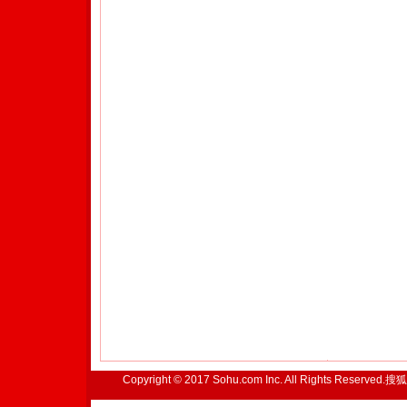
Copyright © 2017 Sohu.com Inc. All Rights Reserved