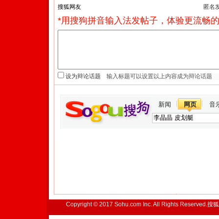
匿名
*用搜狗拼音输入法发帖子，体验更流畅的
设为辩论话题
新闻
网页
音
Copyright © 2017 Sohu.com Inc. All Rights Reserved