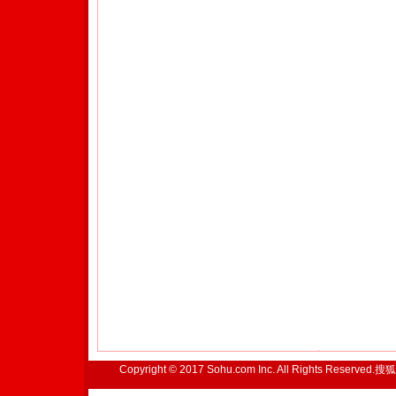
Copyright © 2017 Sohu.com Inc. All Rights Reserved