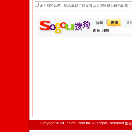
设为辩论话题
新闻
网页
音
Copyright © 2017 Sohu.com Inc. All Rights Reserved