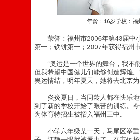
年龄：16岁学校：福
荣誉：福州市2006年第43届中
第一；铁饼第一；2007年获得福州市
“奥运是一个世界的舞台，我不能
但我希望中国健儿们能够创造辉煌。
奥运情结，明年夏天，她将去北京为
炎炎夏日，当同龄人都在快乐地
到了新的学校开始了艰苦的训练。今
为体育特招生被招入福州三中。
小学六年级某一天，马尾区举重
子。江静一眼就被看中了。在市体校