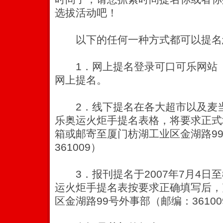
选拔活动吧！
以下的任何一种方式都可以提名
1．网上提名登录可口可乐网站（
网上提名。
2．线下提名在各大超市以及麦当
乐奥运火炬手提名表格，将要求正式
箱或邮寄至厦门枋湖工业区金湖路9
361009）
3．报刊提名于2007年7月4日至
运火炬手提名表按要求正确填写后，
区金湖路99号外事部（邮编：36100