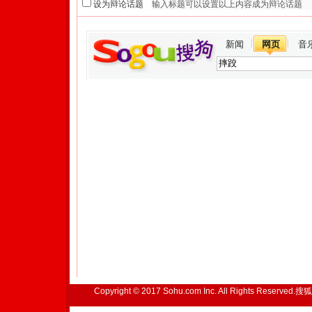
设为辩论话题
新闻
网页
音
Copyright © 2017 Sohu.com Inc. All Rights Reserved