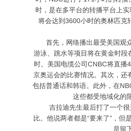
时，是在多平台的转播平台上实
将会达到3600小时的奥林匹
首先，网络播出最受美国观众
游泳、跳水等项目将在黄金时段在N
时。美国电缆公司CNBC将直播
京奥运会的比赛情况。其次，还有
包括普通话和韩语。此外，在NBC
这些都受地域化的
吉拉迪先生最后打了一个很形
比。他说两者都是“要来了”，但
是留