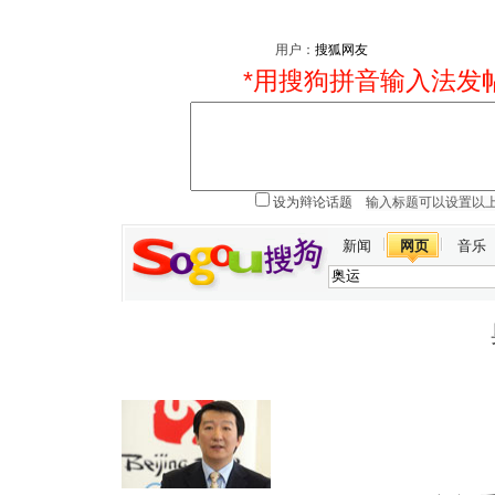
用户：
*用搜狗拼音输入法发
设为辩论话题
新闻
网页
音乐