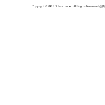
Copyright © 2017 Sohu.com Inc. All Rights Reserved