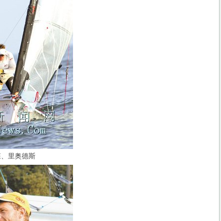
、里奥德斯