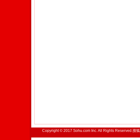
Copyright © 2017 Sohu.com Inc. All Rights Reserved