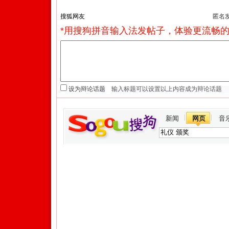
匿名
*用搜狗拼音输入法发帖子，体验更流畅的
设为辩论话题
新闻
网页
音