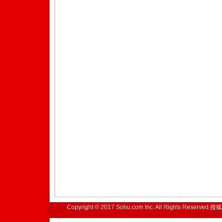
Copyright © 2017 Sohu.com Inc. All Rights Reserved