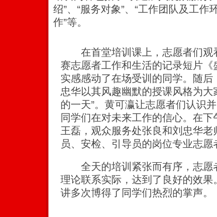
绍”、“服务对象”、“工作团队及工作
作”等。
在首堂培训课上，志愿者们观看
赛志愿者工作和生活的记录短片《
实感感动了在场受训的同学。随后
忠华以其风趣幽默的授课风格为大
的一天”。黄可瀛让志愿者们认识
同学们在对未来工作的信心。在下
王磊，观众服务处张良和刘忠华老
员、安检、引导员的岗位专业志愿
全天的培训紧张而有序，志愿者
理论联系实际，达到了良好的效果
讲多次博得了同学们热烈的掌声。