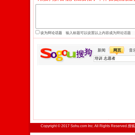
设为辩论话题
新闻
网页
音
Copyright © 2017 Sohu.com Inc. All Rights Reserved