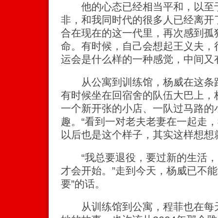
他的心态已经相当平和，以至于
非，和我同时代的很多人已经离开
合在现在的这一代里，再次感到孤
命。有时候，自己会想起王义夫，
运会是什么样的一种感觉，中间又
从公寓到训练馆，杨威在这条路
有时候坐在回宿舍的队伍大巴上，
一个新开张的小店、一队过马路的
趣。“看到一对老夫老妻在一起走
以后也是这个样子，其实这样想想
“我总要退役，要过新的生活，
才会开始。”走到今天，杨威已不能
要”的话。
从训练馆到公寓，程菲也在每天