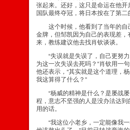
张起来。还好，这只是命运在他开
国队最终夺冠，将日本按在了第二
这个时候，他看到了当年的自己
金牌，但邹凯因为自己的表现差，
来，教练建议他去找肖钦谈谈。
“失误就是失误了，自己更努力
为这一次失误去死吗？”肖钦用一
他还表示，“其实就是这个道理，
我这算得了什么？”
“杨威的精神是什么？是屡战屡
程，意志不坚强的人是没办法达到
用的话。
“我这位小老乡，一定能像我一