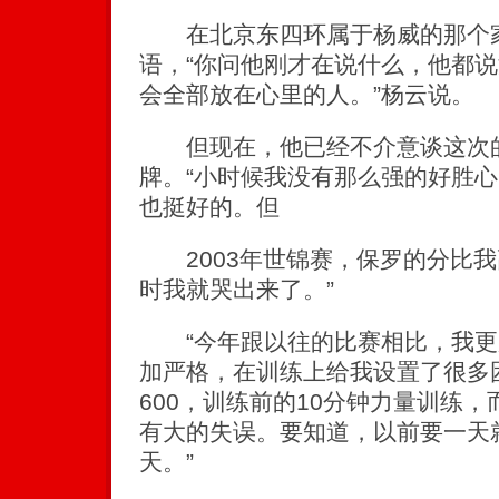
在北京东四环属于杨威的那个家
语，“你问他刚才在说什么，他都
会全部放在心里的人。”杨云说。
但现在，他已经不介意谈这次的
牌。“小时候我没有那么强的好胜
也挺好的。但
2003年世锦赛，保罗的分比我高
时我就哭出来了。”
“今年跟以往的比赛相比，我更
加严格，在训练上给我设置了很多
600，训练前的10分钟力量训练
有大的失误。要知道，以前要一天
天。”