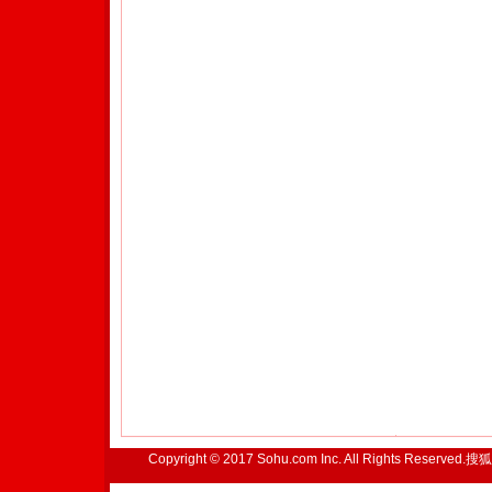
Copyright © 2017 Sohu.com Inc. All Rights Reserved