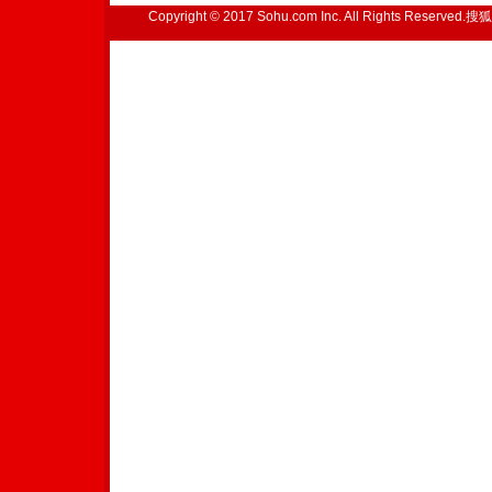
Copyright © 2017 Sohu.com Inc. All Rights Reserved