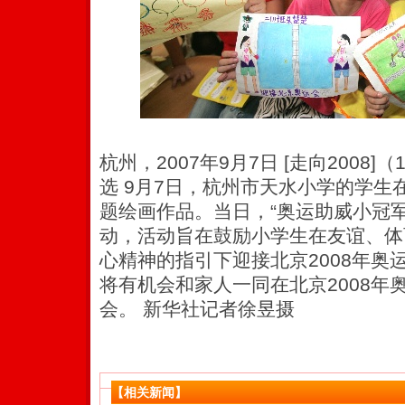
杭州，2007年9月7日 [走向2008
选 9月7日，杭州市天水小学的学生
题绘画作品。当日，“奥运助威小冠
动，活动旨在鼓励小学生在友谊、体
心精神的指引下迎接北京2008年奥
将有机会和家人一同在北京2008年
会。 新华社记者徐昱摄
【相关新闻】