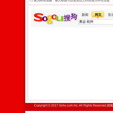
设为辩论话题
新闻
网页
音
Copyright © 2017 Sohu.com Inc. All Rights Reserved