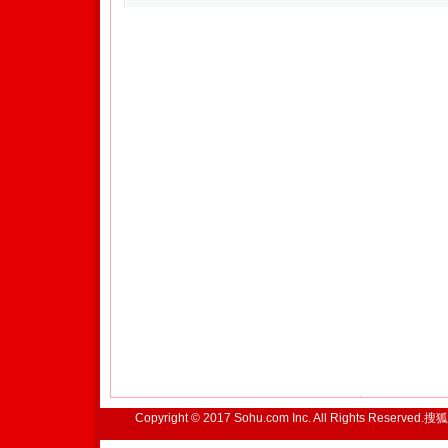
Copyright © 2017 Sohu.com Inc. All Rights Reserved